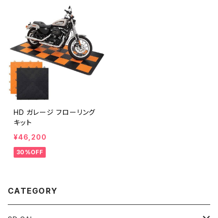
HD ガレージ フローリング
キット
¥46,200
30%OFF
CATEGORY