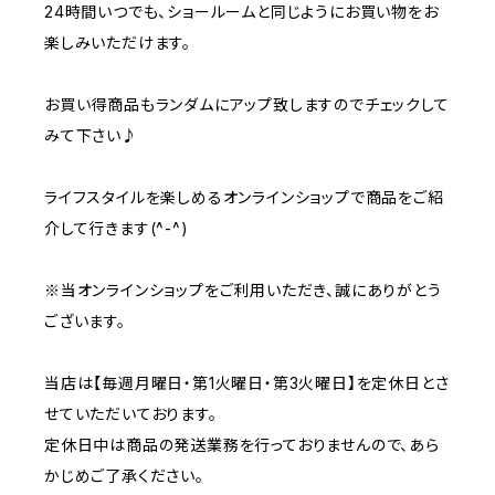
24時間いつでも、ショールームと同じようにお買い物をお
楽しみいただけます。
お買い得商品もランダムにアップ致しますのでチェックして
みて下さい♪
ライフスタイルを楽しめるオンラインショップで商品をご紹
介して行きます(^-^)
※当オンラインショップをご利用いただき、誠にありがとう
ございます。
当店は【毎週月曜日・第1火曜日・第3火曜日】を定休日とさ
せていただいております。
定休日中は商品の発送業務を行っておりませんので、あら
かじめご了承ください。