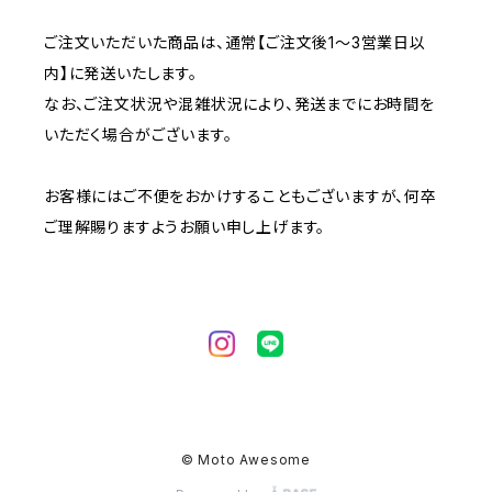
ご注文いただいた商品は、通常【ご注文後1～3営業日以
内】に発送いたします。
なお、ご注文状況や混雑状況により、発送までにお時間を
いただく場合がございます。
お客様にはご不便をおかけすることもございますが、何卒
ご理解賜りますようお願い申し上げます。
© Moto Awesome