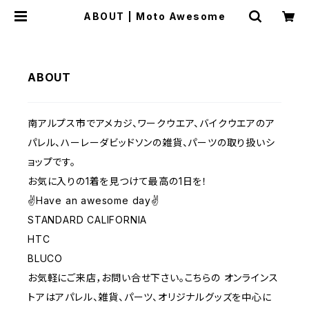
ABOUT | Moto Awesome
ABOUT
南アルプス市でアメカジ、ワークウエア、バイクウエアのア
パレル、ハーレーダビッドソンの雑貨、パーツの取り扱いシ
ョップです。
お気に入りの1着を見つけて最高の1日を！
✌️Have an awesome day✌️
STANDARD CALIFORNIA
HTC
BLUCO
お気軽にご来店，お問い合せ下さい。こちらの オンラインス
トアはアパレル、雑貨、パーツ、オリジナルグッズを中心に