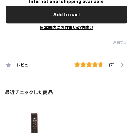
International shipping available
Add to cart
日本国内にお住まいの方向け
通報する
レビュー
(7)
最近チェックした商品