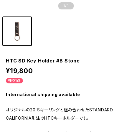
1
/1
HTC SD Key Holder #B Stone
¥19,800
残り1点
International shipping available
オリジナルの20'Sキーリングと組み合わせたSTANDARD
CALIFORNIA別注のHTCキーホルダーです。