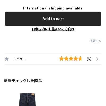
International shipping available
Add to cart
日本国内にお住まいの方向け
通報する
レビュー
(6)
最近チェックした商品