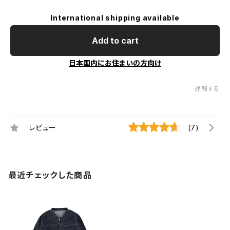
International shipping available
Add to cart
日本国内にお住まいの方向け
通報する
レビュー
(7)
最近チェックした商品