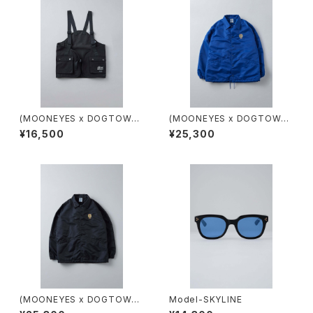
(MOONEYES x DOGTOWN
(MOONEYES x DOGTOWN
x BLUCO) ユーティリティーベ
x BLUCO) BLUE コーチジャケ
¥16,500
¥25,300
スト
ット
(MOONEYES x DOGTOWN
Model-SKYLINE
x BLUCO) コーチジャケット