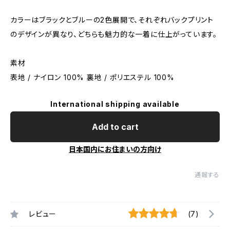
カラーはブラックとブルーの2色展開で、それぞれバックプリント
のデザインが異なり、どちらも魅力的な一着に仕上がっています。
素材
表地 / ナイロン 100% 裏地 / ポリエステル 100%
International shipping available
Add to cart
日本国内にお住まいの方向け
通報する
レビュー
(7)