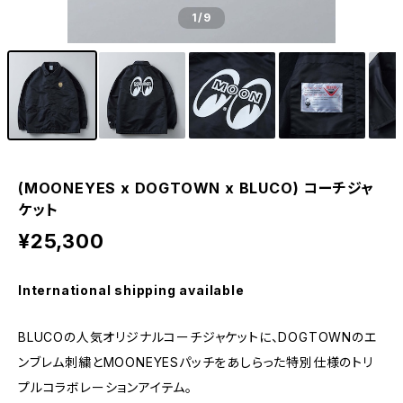
1
/9
(MOONEYES x DOGTOWN x BLUCO) コーチジャ
ケット
¥25,300
International shipping available
BLUCOの人気オリジナルコーチジャケットに、DOGTOWNのエ
ンブレム刺繍とMOONEYESパッチをあしらった特別仕様のトリ
プルコラボレーションアイテム。