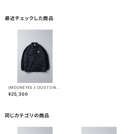
最近チェックした商品
(MOONEYES x DOGTOWN
x BLUCO) コーチジャケット
¥25,300
同じカテゴリの商品