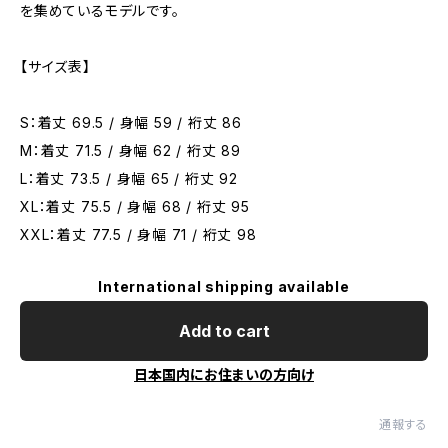
を集めているモデルです。
【サイズ表】
S：着丈 69.5 / 身幅 59 / 裄丈 86
M：着丈 71.5 / 身幅 62 / 裄丈 89
L：着丈 73.5 / 身幅 65 / 裄丈 92
XL：着丈 75.5 / 身幅 68 / 裄丈 95
XXL：着丈 77.5 / 身幅 71 / 裄丈 98
International shipping available
Add to cart
日本国内にお住まいの方向け
通報する