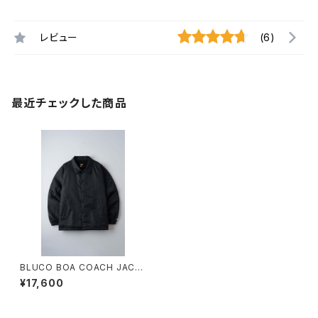
レビュー
(6)
最近チェックした商品
BLUCO BOA COACH JACK
ET BLACK
¥17,600