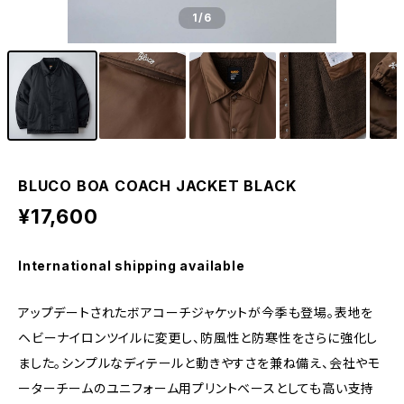
1
/6
BLUCO BOA COACH JACKET BLACK
¥17,600
International shipping available
アップデートされたボアコーチジャケットが今季も登場。表地を
ヘビーナイロンツイルに変更し、防風性と防寒性をさらに強化し
ました。シンプルなディテールと動きやすさを兼ね備え、会社やモ
ーターチームのユニフォーム用プリントベースとしても高い支持