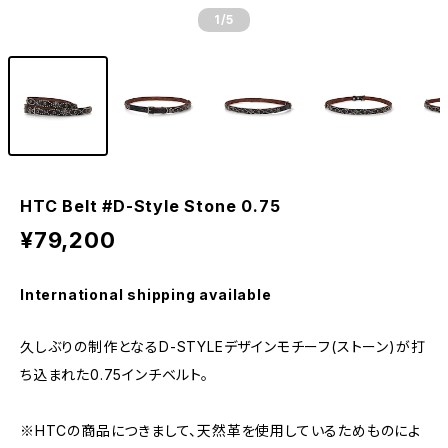
1
/5
HTC Belt #D-Style Stone 0.75
¥79,200
International shipping available
久しぶりの制作となるD-STYLEデザインモチーフ(ストーン)が打
ち込まれた0.75インチベルト。
※HTCの商品につきまして、天然革を使用しているためものによ