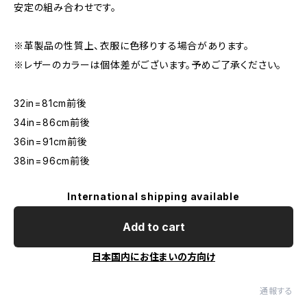
安定の組み合わせです。
※革製品の性質上、衣服に色移りする場合があります。
※レザーのカラーは個体差がございます。予めご了承ください。
32in=81cm前後
34in=86cm前後
36in=91cm前後
38in=96cm前後
International shipping available
Add to cart
日本国内にお住まいの方向け
通報する