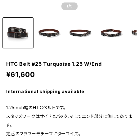
1
/5
HTC Belt #25 Turquoise 1.25 W/End
¥61,600
International shipping available
1.25inch幅のHTCベルトです。
スタッズワークはサイドとバック、そしてエンド部分に施してありま
す。
定番のフラワーモチーフにターコイズ。