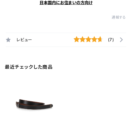
日本国内にお住まいの方向け
通報する
レビュー
(7)
最近チェックした商品