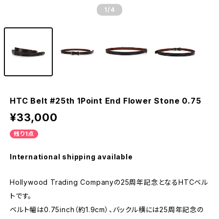
1
/4
HTC Belt #25th 1Point End Flower Stone 0.75
¥33,000
残り1点
International shipping available
Hollywood Trading Companyの25周年記念となるHTCベル
トです。
ベルト幅は0.75inch（約1.9cm）、バックル横には25周年記念の