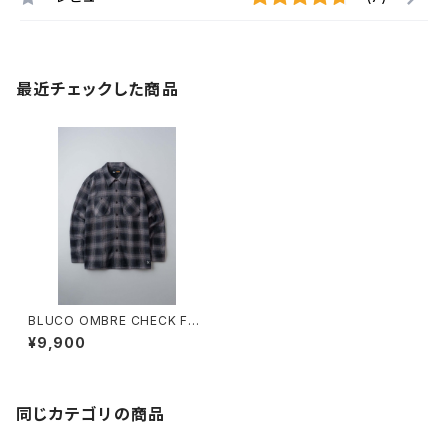
最近チェックした商品
BLUCO OMBRE CHECK FLA
NNEL SHIRT
¥9,900
同じカテゴリの商品