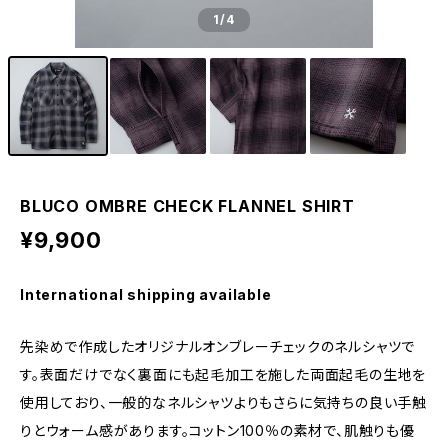
1
/4
BLUCO OMBRE CHECK FLANNEL SHIRT
¥9,900
International shipping available
先染めで作成したオリジナルオンブレーチェックのネルシャツで
す。表面だけでなく裏面にも起毛加工を施した両面起毛の生地を
使用しており、一般的なネルシャツよりもさらに気持ちの良い手触
りとウォーム感があります。コットン100％の素材で、肌触りも優