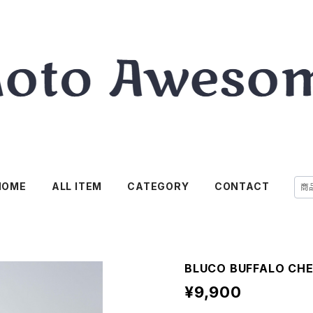
HOME
ALL ITEM
CATEGORY
CONTACT
BLUCO BUFFALO CHE
¥9,900