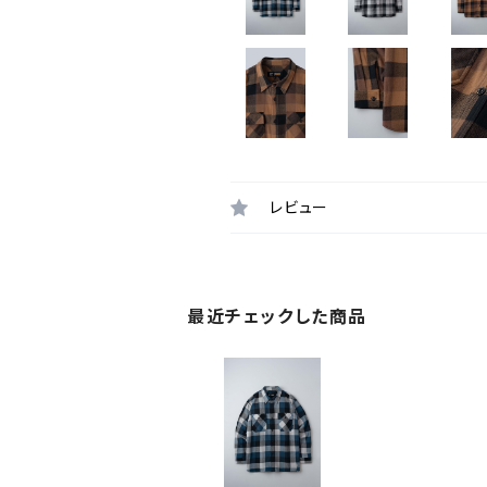
レビュー
最近チェックした商品