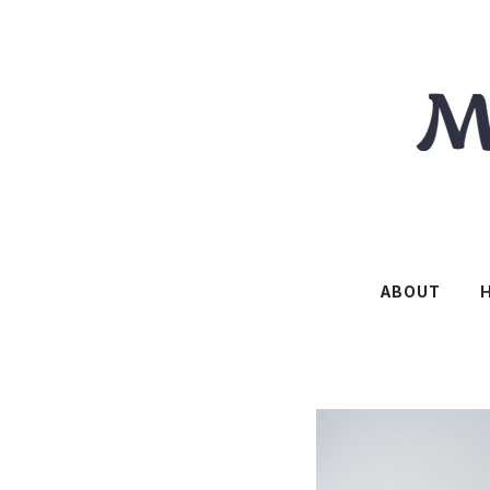
ABOUT