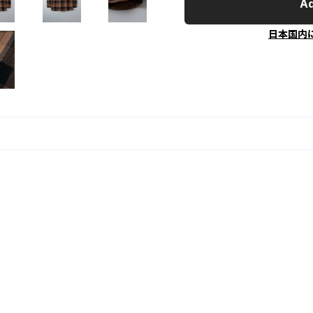
Ad
日本国内