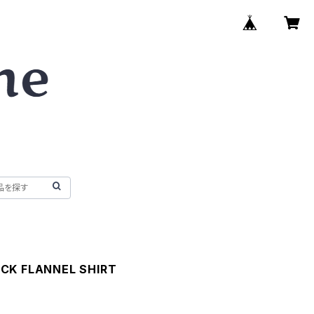
CK FLANNEL SHIRT