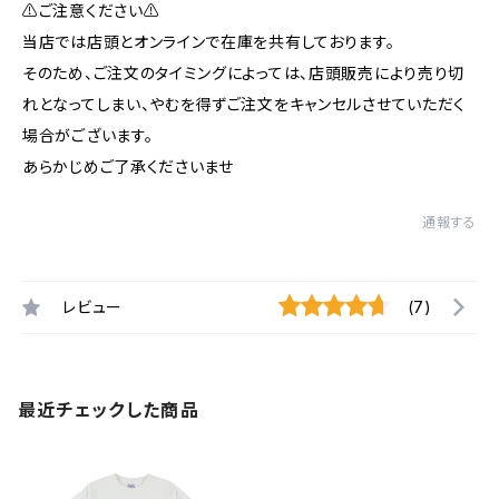
⚠️ご注意ください⚠️
当店では店頭とオンラインで在庫を共有しております。
そのため、ご注文のタイミングによっては、店頭販売により売り切
れとなってしまい、やむを得ずご注文をキャンセルさせていただく
場合がございます。
あらかじめご了承くださいませ
通報する
レビュー
(7)
最近チェックした商品