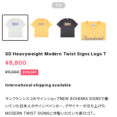
1
/4
SD Heavyweight Modern Twist Signs Logo T
¥8,800
¥11,000
20%OFF
International shipping available
サンフランシスコのサインショップNEW BOHEMIA SIGNSで働
いていた日本人のサインペインター、デザイナーが立ち上げた
MODERN TWIST SIGNSに作製いただいた新ロゴT。