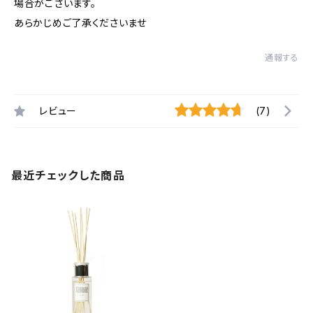
場合がございます。
あらかじめご了承くださいませ
通報する
レビュー
(7)
最近チェックした商品