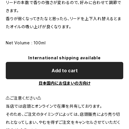
リードの本数で香りの強さが変わるので、好みに合わせて調節で
きます。
香りが弱くなってきたなと思ったら、リードを上下入れ替えるとま
たオイルの吸い上げが良くなります。
Net Volume : 100ml
International shipping available
Add to cart
日本国内にお住まいの方向け
⚠️ご注意ください⚠️
当店では店頭とオンラインで在庫を共有しております。
そのため、ご注文のタイミングによっては、店頭販売により売り切
れとなってしまい、やむを得ずご注文をキャンセルさせていただく