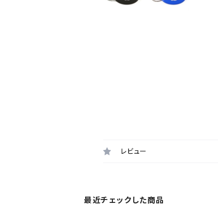
レビュー
最近チェックした商品