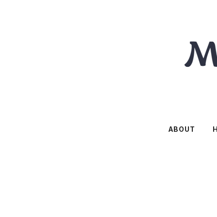
ABOUT