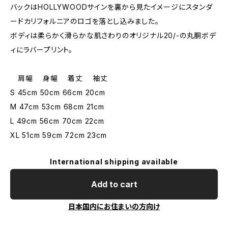
バックはHOLLYWOODサインを裏から見たイメージにスタンダ
ードカリフォルニアのロゴを落とし込みました。
ボディは柔らかく滑らかな肌さわりのオリジナル20/-の丸胴ボデ
ィにラバープリント。
肩幅 身幅 着丈 袖丈
S 45cm 50cm 66cm 20cm
M 47cm 53cm 68cm 21cm
L 49cm 56cm 70cm 22cm
XL 51cm 59cm 72cm 23cm
International shipping available
Add to cart
日本国内にお住まいの方向け