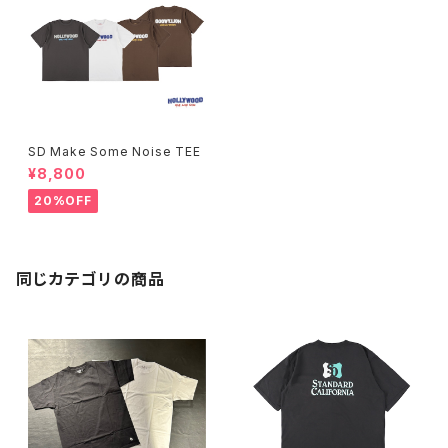
SD Make Some Noise TEE
¥8,800
20%OFF
同じカテゴリの商品