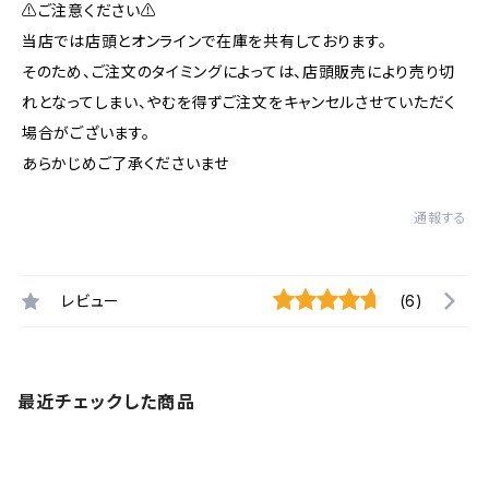
⚠️ご注意ください⚠️
当店では店頭とオンラインで在庫を共有しております。
そのため、ご注文のタイミングによっては、店頭販売により売り切
れとなってしまい、やむを得ずご注文をキャンセルさせていただく
場合がございます。
あらかじめご了承くださいませ
通報する
レビュー
(6)
最近チェックした商品