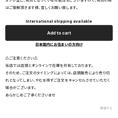
タグが生じ、完売となっている可能性もございますので、完売の際
はご理解頂きます様、宜しくお願い致します。
International shipping available
Add to cart
日本国内にお住まいの方向け
⚠️ご注意ください⚠️
当店では店頭とオンラインで在庫を共有しております。
そのため、ご注文のタイミングによっては、店頭販売により売り切
れとなってしまい、やむを得ずご注文をキャンセルさせていただく
場合がございます。
あらかじめご了承くださいませ
通報する