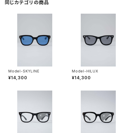
同じカテゴリの商品
Model-SKYLINE
Model-HILUX
¥14,300
¥14,300