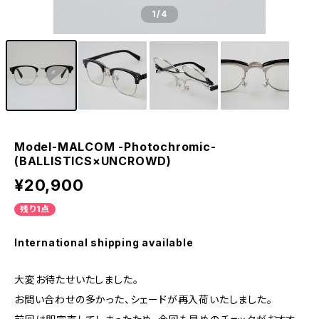
1
/4
Model-MALCOM -Photochromic-
(BALLISTICS×UNCROWD)
¥20,900
残り1点
International shipping available
大変お待たせいたしました。
お問い合わせの多かった、シェードが再入荷いたしました。