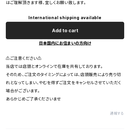
はご理解頂きます様、宜しくお願い致します。
International shipping available
Add to cart
日本国内にお住まいの方向け
⚠️ご注意ください⚠️
当店では店頭とオンラインで在庫を共有しております。
そのため、ご注文のタイミングによっては、店頭販売により売り切
れとなってしまい、やむを得ずご注文をキャンセルさせていただく
場合がございます。
あらかじめご了承くださいませ
通報する