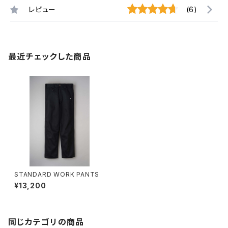
レビュー
(6)
最近チェックした商品
STANDARD WORK PANTS
¥13,200
同じカテゴリの商品