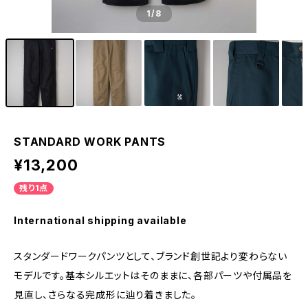
1
/8
STANDARD WORK PANTS
¥13,200
残り1点
International shipping available
スタンダードワークパンツとして、ブランド創世記より変わらない
モデルです。基本シルエットはそのままに、各部パーツや付属品を
見直し、さらなる完成形に辿り着きました。