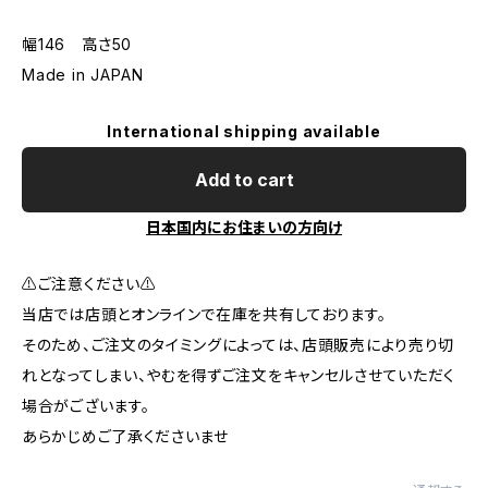
幅146 高さ50
Made in JAPAN
International shipping available
Add to cart
日本国内にお住まいの方向け
⚠️ご注意ください⚠️
当店では店頭とオンラインで在庫を共有しております。
そのため、ご注文のタイミングによっては、店頭販売により売り切
れとなってしまい、やむを得ずご注文をキャンセルさせていただく
場合がございます。
あらかじめご了承くださいませ