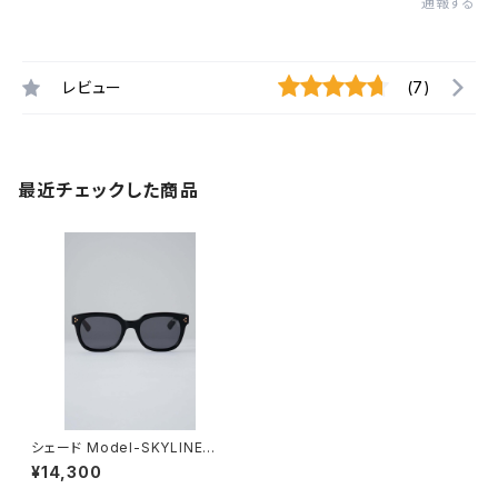
通報する
レビュー
(7)
最近チェックした商品
シェード Model-SKYLINE B
LACK-DARK SMOKE
¥14,300