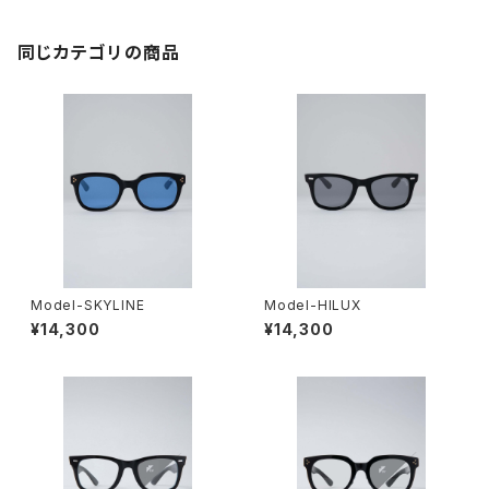
同じカテゴリの商品
Model-SKYLINE
Model-HILUX
¥14,300
¥14,300