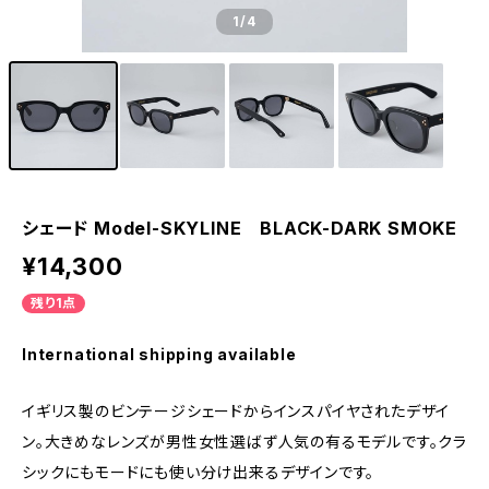
1
/4
シェード Model-SKYLINE BLACK-DARK SMOKE
¥14,300
残り1点
International shipping available
イギリス製のビンテージシェードからインスパイヤされたデザイ
ン。大きめなレンズが男性女性選ばず人気の有るモデルです。クラ
シックにもモードにも使い分け出来るデザインです。